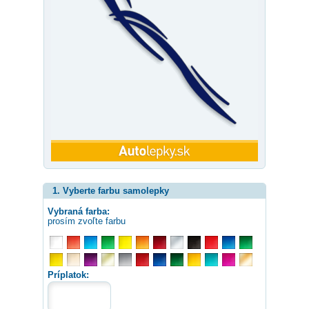
1. Vyberte farbu samolepky
Vybraná farba:
prosím zvoľte farbu
Príplatok: