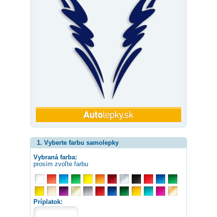
1. Vyberte farbu samolepky
Vybraná farba:
prosím zvoľte farbu
Príplatok: