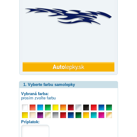
1. Vyberte farbu samolepky
Vybraná farba:
prosím zvoľte farbu
Príplatok: