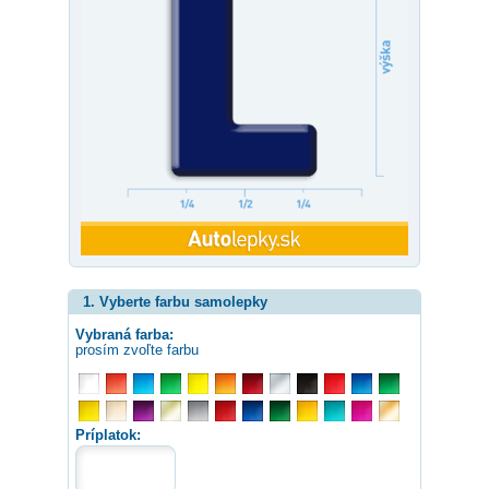
1. Vyberte farbu samolepky
Vybraná farba:
prosím zvoľte farbu
Príplatok: