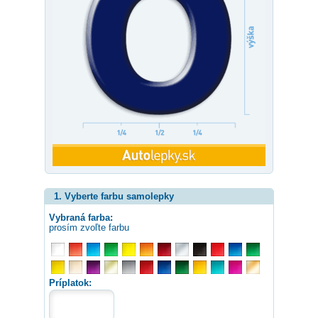
1. Vyberte farbu samolepky
Vybraná farba:
prosím zvoľte farbu
Príplatok: