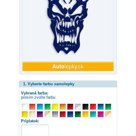
1. Vyberte farbu samolepky
Vybraná farba:
prosím zvoľte farbu
Príplatok: