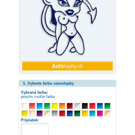
1. Vyberte farbu samolepky
Vybraná farba:
prosím zvoľte farbu
Príplatok: