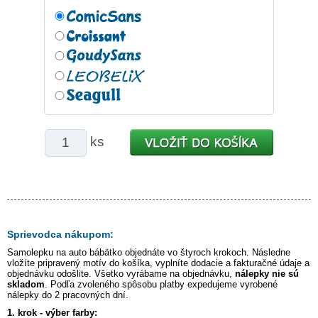
ks
Sprievodca nákupom:
Samolepku na auto
bábätko
objednáte vo štyroch krokoch. Následne
vložíte pripravený motív do košíka, vyplníte dodacie a fakturačné údaje a
objednávku odošlite. Všetko vyrábame na objednávku,
nálepky nie sú
skladom
. Podľa zvoleného spôsobu platby expedujeme vyrobené
nálepky do 2 pracovných dní.
1. krok - výber farby: