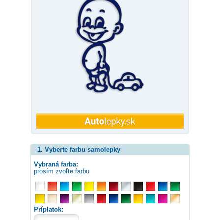
1. Vyberte farbu samolepky
Vybraná farba:
prosím zvoľte farbu
Príplatok: