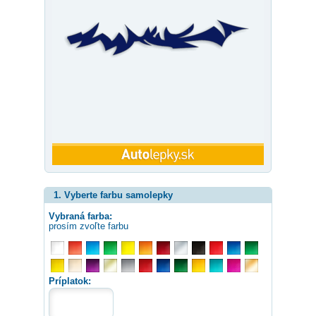
1. Vyberte farbu samolepky
Vybraná farba:
prosím zvoľte farbu
Príplatok: