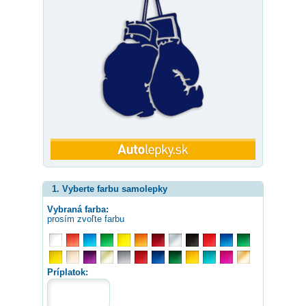
1. Vyberte farbu samolepky
Vybraná farba:
prosím zvoľte farbu
Príplatok: