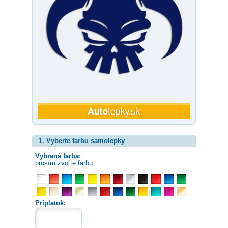
1. Vyberte farbu samolepky
Vybraná farba:
prosím zvoľte farbu
Príplatok: