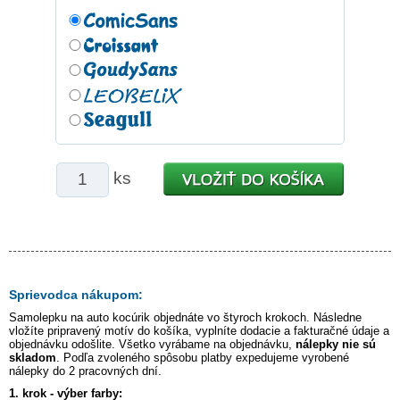
ks
Sprievodca nákupom:
Samolepku na auto
kocúrik
objednáte vo štyroch krokoch. Následne
vložíte pripravený motív do košíka, vyplníte dodacie a fakturačné údaje a
objednávku odošlite. Všetko vyrábame na objednávku,
nálepky nie sú
skladom
. Podľa zvoleného spôsobu platby expedujeme vyrobené
nálepky do 2 pracovných dní.
1. krok - výber farby: