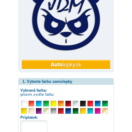
1. Vyberte farbu samolepky
Vybraná farba:
prosím zvoľte farbu
Príplatok: