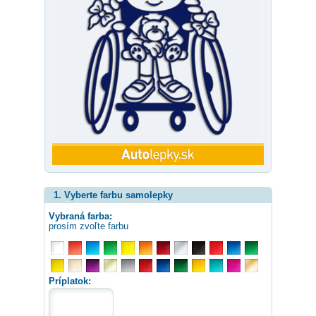
1. Vyberte farbu samolepky
Vybraná farba:
prosím zvoľte farbu
Príplatok: