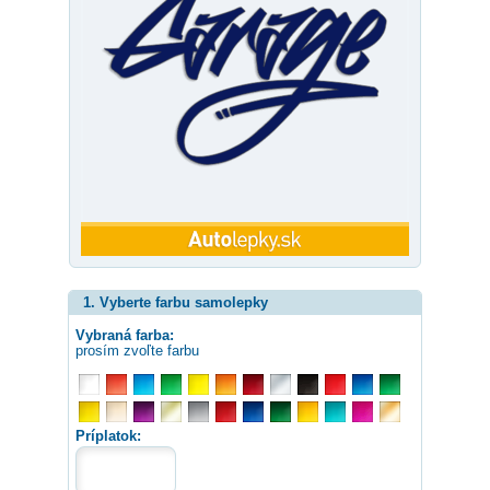
1. Vyberte farbu samolepky
Vybraná farba:
prosím zvoľte farbu
Príplatok: