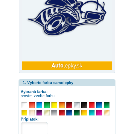
1. Vyberte farbu samolepky
Vybraná farba:
prosím zvoľte farbu
Príplatok: