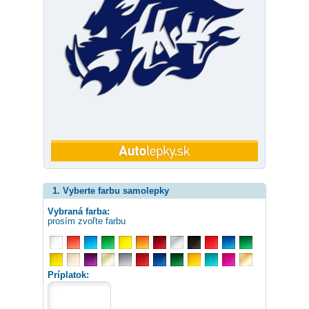
1. Vyberte farbu samolepky
Vybraná farba:
prosím zvoľte farbu
Príplatok: