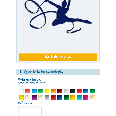
1. Vyberte farbu samolepky
Vybraná farba:
prosím zvoľte farbu
Príplatok: