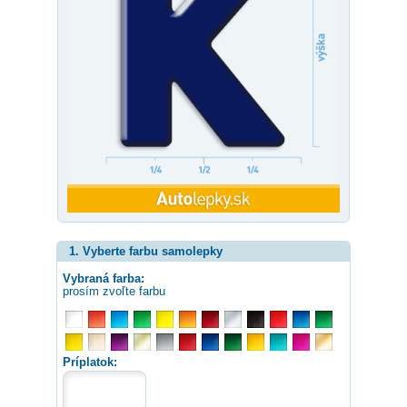
1. Vyberte farbu samolepky
Vybraná farba:
prosím zvoľte farbu
Príplatok: