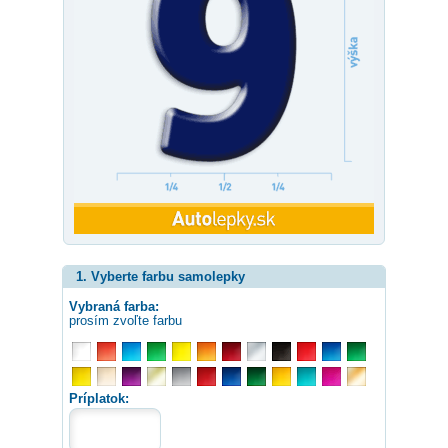
1. Vyberte farbu samolepky
Vybraná farba:
prosím zvoľte farbu
Príplatok: