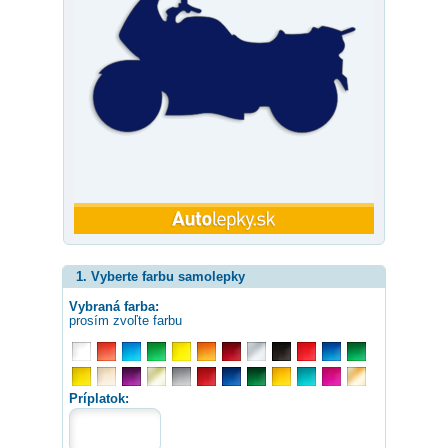
1. Vyberte farbu samolepky
Vybraná farba:
prosím zvoľte farbu
Príplatok: