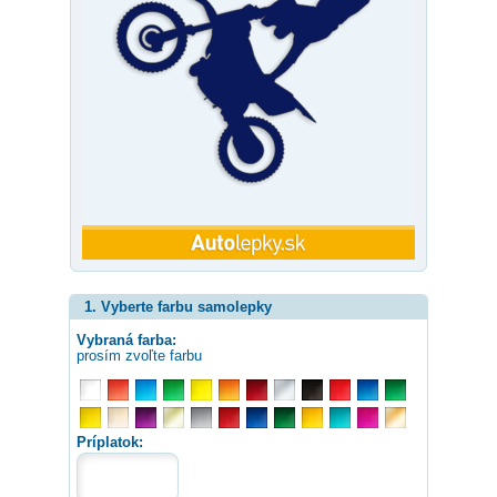
1. Vyberte farbu samolepky
Vybraná farba:
prosím zvoľte farbu
Príplatok: