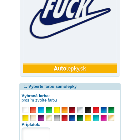
1. Vyberte farbu samolepky
Vybraná farba:
prosím zvoľte farbu
Príplatok: