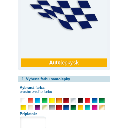
1. Vyberte farbu samolepky
Vybraná farba:
prosím zvoľte farbu
Príplatok: