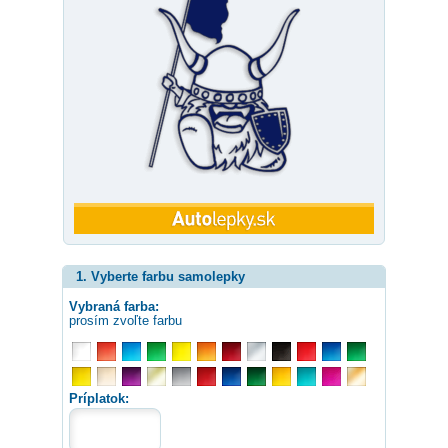
1. Vyberte farbu samolepky
Vybraná farba:
prosím zvoľte farbu
Príplatok: