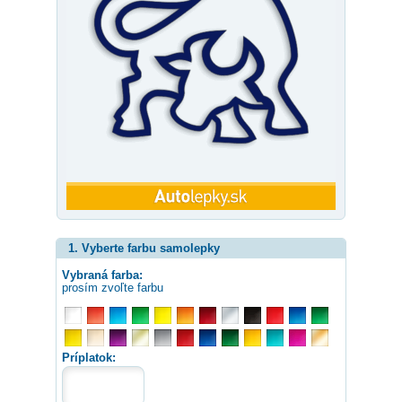
1. Vyberte farbu samolepky
Vybraná farba:
prosím zvoľte farbu
Príplatok: