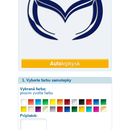
1. Vyberte farbu samolepky
Vybraná farba:
prosím zvoľte farbu
Príplatok: