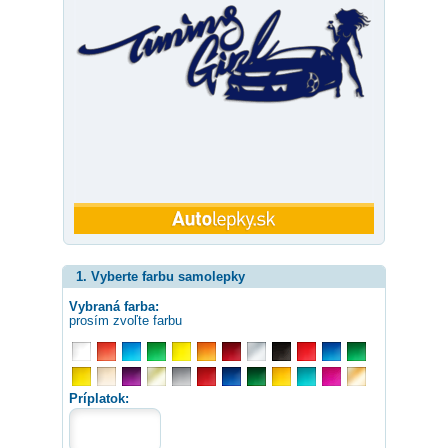
1. Vyberte farbu samolepky
Vybraná farba:
prosím zvoľte farbu
Príplatok: