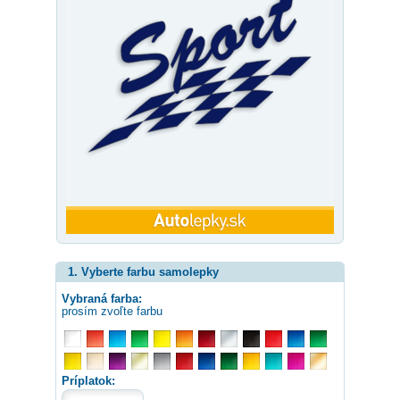
1. Vyberte farbu samolepky
Vybraná farba:
prosím zvoľte farbu
Príplatok: