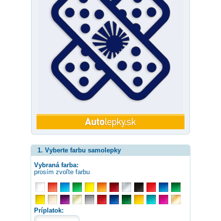
1. Vyberte farbu samolepky
Vybraná farba:
prosím zvoľte farbu
Príplatok: