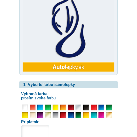
1. Vyberte farbu samolepky
Vybraná farba:
prosím zvoľte farbu
Príplatok: