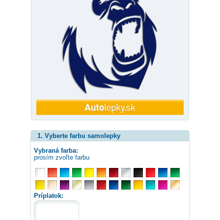
1. Vyberte farbu samolepky
Vybraná farba:
prosím zvoľte farbu
Príplatok: