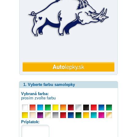
1. Vyberte farbu samolepky
Vybraná farba:
prosím zvoľte farbu
Príplatok: