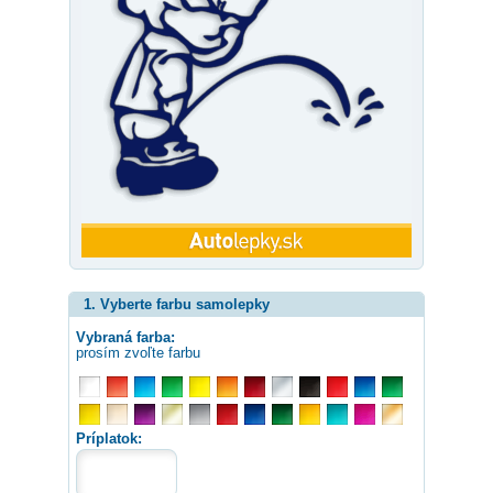
1. Vyberte farbu samolepky
Vybraná farba:
prosím zvoľte farbu
Príplatok: