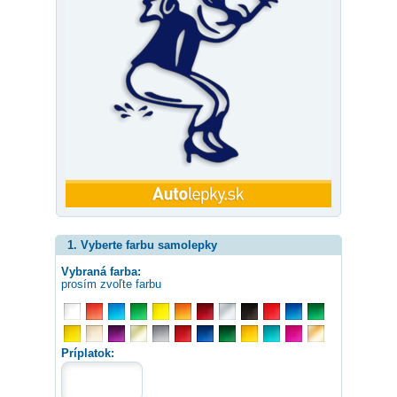
1. Vyberte farbu samolepky
Vybraná farba:
prosím zvoľte farbu
Príplatok: